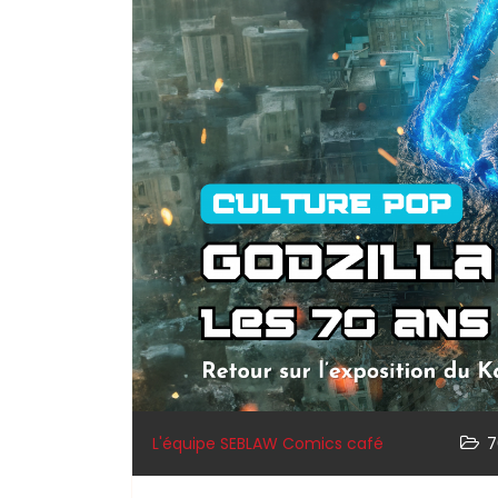
L'équipe SEBLAW Comics café
7