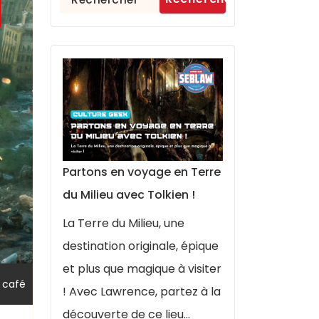
Partons en voyage en Terre
du Milieu avec Tolkien !
La Terre du Milieu, une
destination originale, épique
et plus que magique à visiter
 café
! Avec Lawrence, partez à la
découverte de ce lieu...