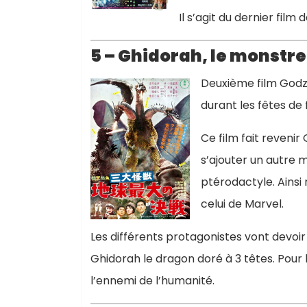
Il s’agit du dernier fil
5 – Ghidorah, le monstre 
Deuxième film Godzil
durant les fêtes de
Ce film fait revenir
s’ajouter un autre 
ptérodactyle. Ainsi
celui de Marvel.
Les différents protagonistes vont devoir
Ghidorah le dragon doré à 3 têtes. Pour 
l’ennemi de l’humanité.