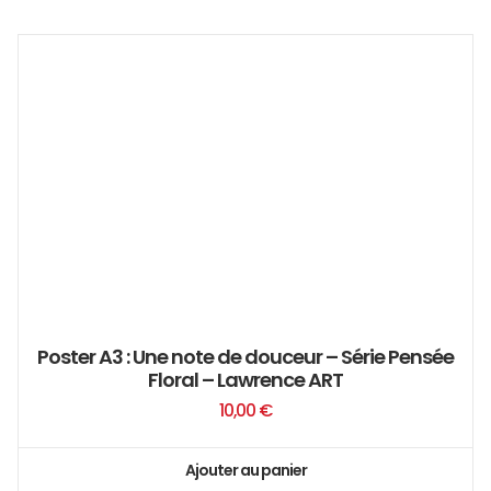
Poster A3 : Une note de douceur – Série Pensée
Floral – Lawrence ART
10,00
€
Ajouter au panier