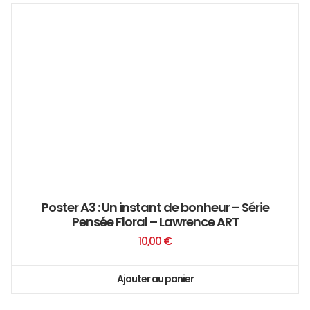
Poster A3 : Un instant de bonheur – Série
Pensée Floral – Lawrence ART
10,00
€
Ajouter au panier