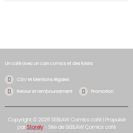
Un café avec un coin comics et des loisirs
CGV et Mentions légales
Retour et remboursement
Promotion
Copyright © 2026 SEBLAW Comics café | Propulsé
par
Storely
- Site de SEBLAW Comics café